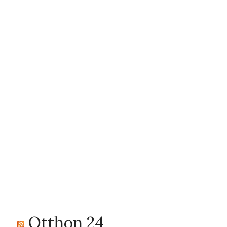
Otthon 24